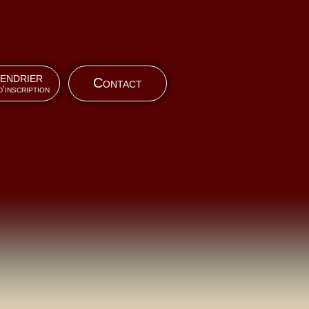
endrier
Contact
d'inscription