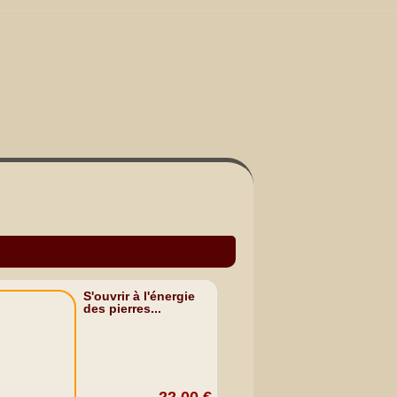
S'ouvrir à l'énergie
des pierres...