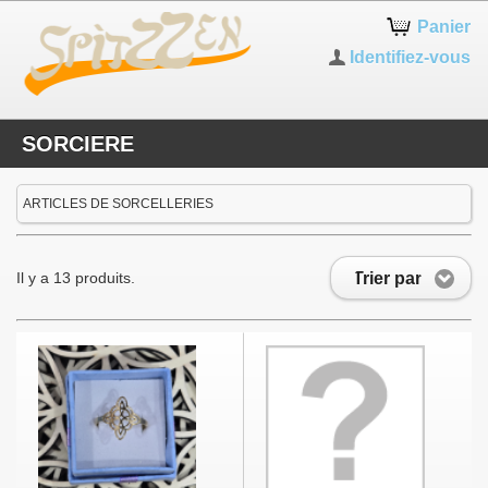
Panier
Identifiez-vous
SORCIERE
ARTICLES DE SORCELLERIES
Trier par
Il y a 13 produits.