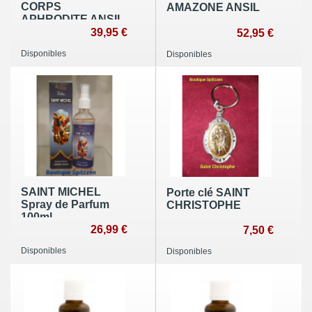
CORPS
AMAZONE ANSIL
APHRODITE ANSIL
39,95 €
52,95 €
Disponibles
Disponibles
SAINT MICHEL
Porte clé SAINT
Spray de Parfum
CHRISTOPHE
100ml
26,99 €
7,50 €
Disponibles
Disponibles