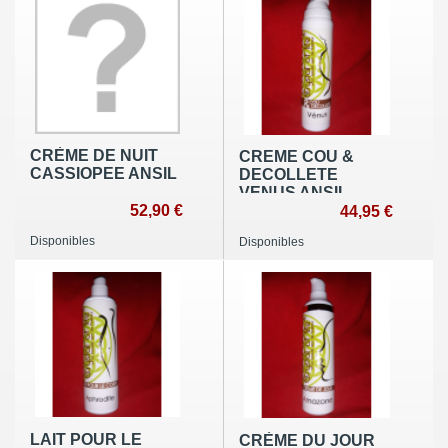
CRÈME DE NUIT
CREME COU &
CASSIOPEE ANSIL
DECOLLETE
VENUS ANSIL
52,90 €
44,95 €
Disponibles
Disponibles
LAIT POUR LE
CRÈME DU JOUR