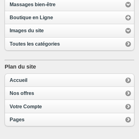
Massages bien-être
Boutique en Ligne
Images du site
Toutes les catégories
Plan du site
Accueil
Nos offres
Votre Compte
Pages