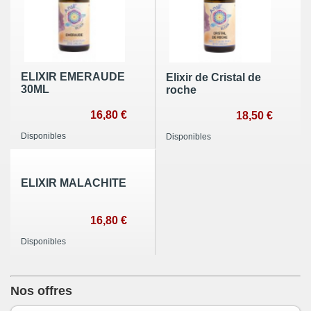
ELIXIR EMERAUDE
Elixir de Cristal de
30ML
roche
16,80 €
18,50 €
Disponibles
Disponibles
ELIXIR MALACHITE
16,80 €
Disponibles
Nos offres