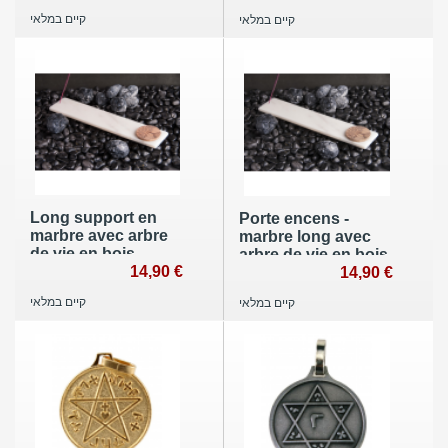
קיים במלאי
קיים במלאי
Long support en
Porte encens -
marbre avec arbre
marbre long avec
de vie en bois
arbre de vie en bois
14,90 €
14,90 €
קיים במלאי
קיים במלאי