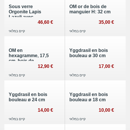
Sous verre
OM or de bois de
Orgonite Lapis
manguier H: 32 cm
Lazuli avec
symbole Arbre de
46,60 €
35,00 €
Vie
קיים במלאי
קיים במלאי
OM en
Yggdrasil en bois
hexagramme, 17,5
bouleau ø 30 cm
cm, bois de
manguier
12,90 €
17,00 €
קיים במלאי
קיים במלאי
Yggdrasil en bois
Yggdrasil en bois
bouleau ø 24 cm
bouleau ø 18 cm
14,00 €
10,00 €
קיים במלאי
קיים במלאי