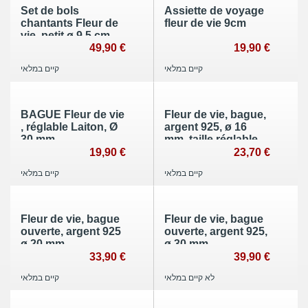
Set de bols
Assiette de voyage
chantants Fleur de
fleur de vie 9cm
vie, petit ø 9,5 cm
49,90 €
19,90 €
קיים במלאי
קיים במלאי
BAGUE Fleur de vie
Fleur de vie, bague,
, réglable Laiton, Ø
argent 925, ø 16
30 mm
mm, taille réglable
19,90 €
23,70 €
קיים במלאי
קיים במלאי
Fleur de vie, bague
Fleur de vie, bague
ouverte, argent 925
ouverte, argent 925,
ø 20 mm
ø 30 mm
33,90 €
39,90 €
לא קיים במלאי
קיים במלאי