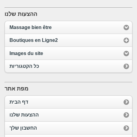
ההצעות שלנו
Massage bien être
Boutiques en Ligne2
Images du site
כל הקטגוריות
מפת אתר
דף הבית
ההצעות שלנו
החשבון שלך