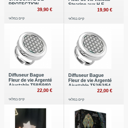
PROTECTION
Stearine aux H.E.
39,90 €
19,90 €
קיים במלאי
קיים במלאי
Diffuseur Bague
Diffuseur Bague
Fleur de vie Argenté
Fleur de vie Argenté
Ajustable T58/59/60
Ajustable T52/53/54
22,00 €
22,00 €
קיים במלאי
קיים במלאי