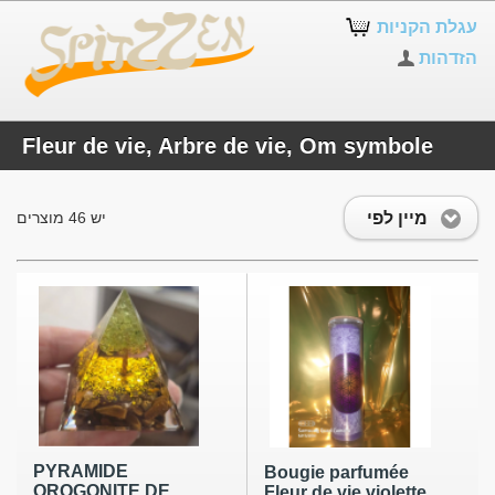
עגלת הקניות
הזדהות
Fleur de vie, Arbre de vie, Om symbole
מיין לפי
יש 46 מוצרים
PYRAMIDE
Bougie parfumée
OROGONITE DE
Fleur de vie violette