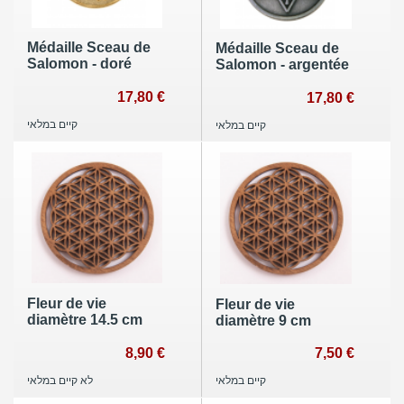
Médaille Sceau de
Médaille Sceau de
Salomon - doré
Salomon - argentée
17,80 €
17,80 €
קיים במלאי
קיים במלאי
Fleur de vie
Fleur de vie
diamètre 14.5 cm
diamètre 9 cm
8,90 €
7,50 €
לא קיים במלאי
קיים במלאי