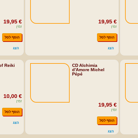
19,95 €
19,95 €
זמין
זמין
הוסף לסל
הוסף לסל
הצג
הצג
of Reiki
CD Alchimia
d'Amore Michel
Pépé
10,00 €
זמין
19,95 €
זמין
הוסף לסל
הוסף לסל
הצג
הצג