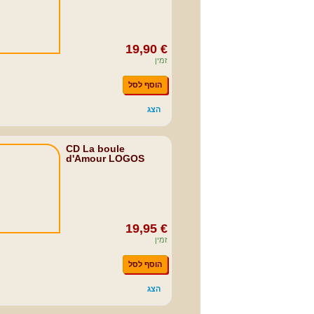
19,90 €
זמין
הוסף לסל
הצג
CD La boule
d'Amour LOGOS
19,95 €
זמין
הוסף לסל
הצג