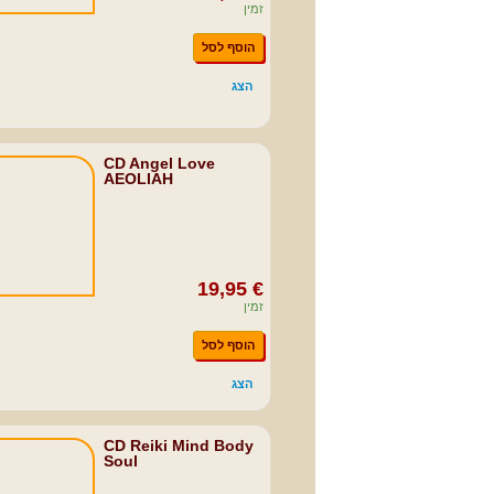
זמין
הוסף לסל
הצג
CD Angel Love
AEOLIAH
19,95 €
זמין
הוסף לסל
הצג
CD Reiki Mind Body
Soul