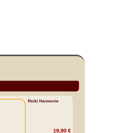
Reiki Harmonie
19,90 €