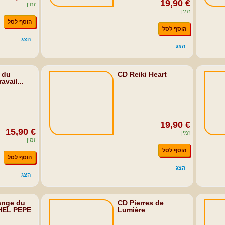
19,90 €
זמין
זמין
הוסף לסל
הוסף לסל
הצג
הצג
 du
CD Reiki Heart
avail...
19,90 €
15,90 €
זמין
זמין
הוסף לסל
הוסף לסל
הצג
הצג
ange du
CD Pierres de
CHEL PEPE
Lumière