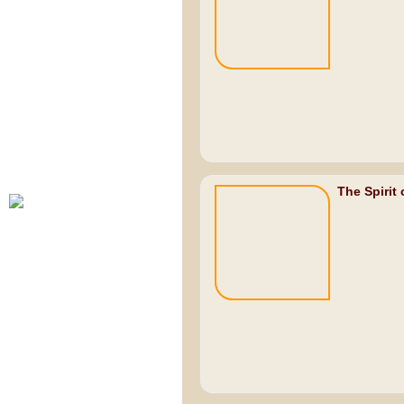
The Spirit 