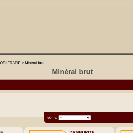
HOTHERAPIE
>
Minéral brut
Minéral brut
מיין לפי
מיין לפי
TE
DAMBURITE