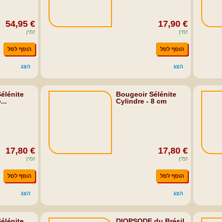
54,95 €
17,90 €
זמין
זמין
הוסף לסל
הוסף לסל
הצג
הצג
élénite
Bougeoir Sélénite
..
Cylindre - 8 cm
17,80 €
17,80 €
זמין
זמין
הוסף לסל
הוסף לסל
הצג
הצג
élénite
DIOPSODE du Brésil