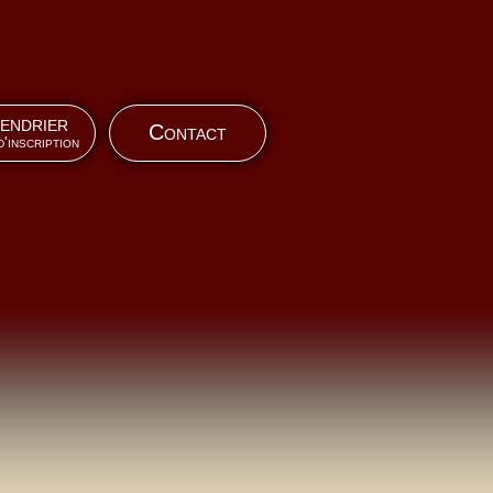
endrier
Contact
d'inscription