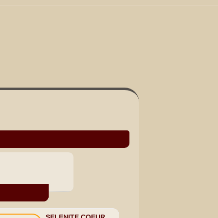
SELENITE COEUR