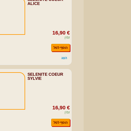
ALICE
16,90 €
זמין
הוסף לסל
הצג
SELENITE COEUR
SYLVIE
16,90 €
זמין
הוסף לסל