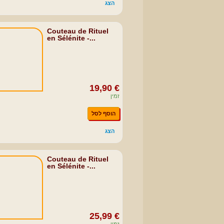
הצג
Couteau de Rituel
en Sélénite -...
19,90 €
זמין
הוסף לסל
הצג
Couteau de Rituel
en Sélénite -...
25,99 €