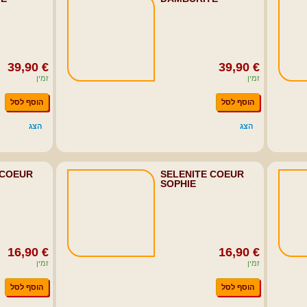
39,90 €
39,90 €
זמין
זמין
הוסף לסל
הוסף לסל
הצג
הצג
 COEUR
SELENITE COEUR
SOPHIE
16,90 €
16,90 €
זמין
זמין
הוסף לסל
הוסף לסל