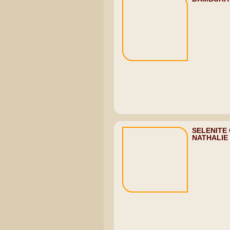
SELENITE
NATHALIE